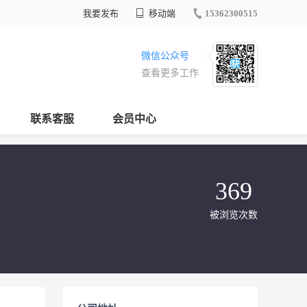
我要发布
移动端
15362300515
微信公众号
查看更多工作
联系客服
会员中心
369
被浏览次数