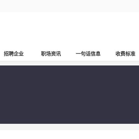
招聘企业
职场资讯
一句话信息
收费标准